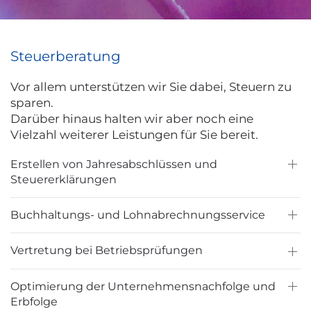
Steuerberatung
Vor allem unterstützen wir Sie dabei, Steuern zu
sparen.
Darüber hinaus halten wir aber noch eine
Vielzahl weiterer Leistungen für Sie bereit.
Erstellen von Jahresabschlüssen und
Steuererklärungen
Buchhaltungs- und Lohnabrechnungsservice
Vertretung bei Betriebsprüfungen
Optimierung der Unternehmensnachfolge und
Erbfolge