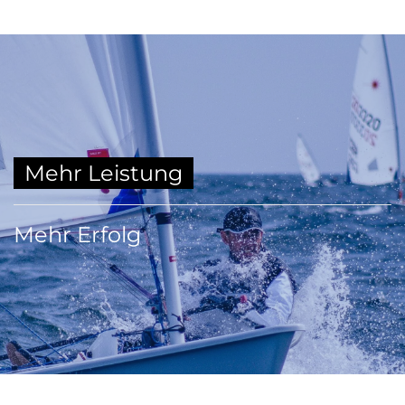
Mehr Leistung
Mehr Erfolg