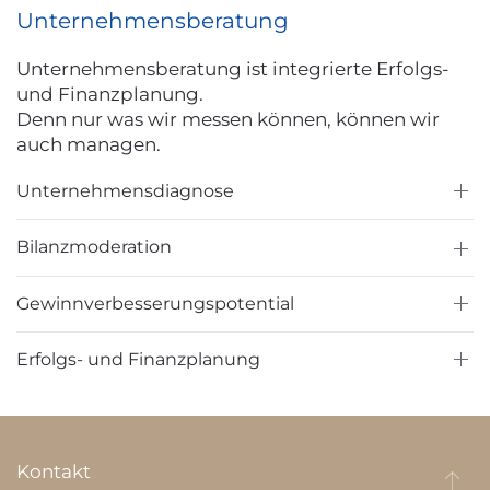
Unternehmensberatung
Unternehmensberatung ist integrierte Erfolgs-
und Finanzplanung.
Denn nur was wir messen können, können wir
auch managen.
Unternehmensdiagnose
Bilanzmoderation
Gewinnverbesserungs­potential
Erfolgs- und Finanzplanung
Kontakt