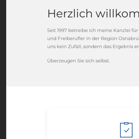
Herzlich willko
Seit 1997 betreibe ich meine Kanzlei 
und Freiberufler in der Region Osnabrü
uns kein Zufall, sondern das Ergebnis
Überzeugen Sie sich selbst.