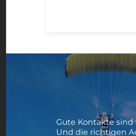
Gute Kontakte sind v
Und die richtigen A