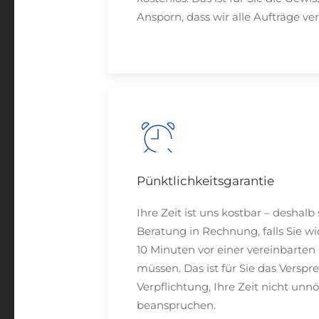
Ansporn, dass wir alle Aufträge ver
Pünktlichkeitsgarantie
Ihre Zeit ist uns kostbar – deshalb
Beratung in Rechnung, falls Sie wi
10 Minuten vor einer vereinbarte
müssen. Das ist für Sie das Verspr
Verpflichtung, Ihre Zeit nicht unn
beanspruchen.