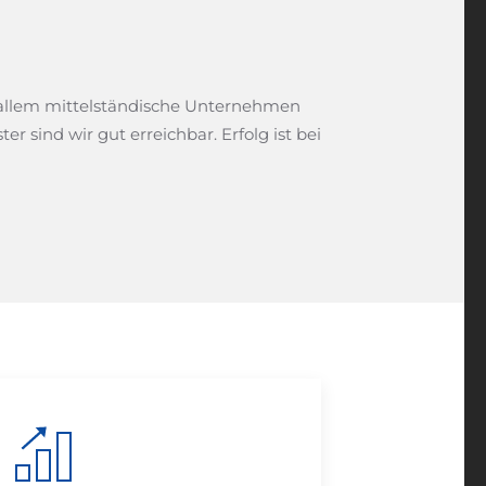
r allem mittelständische Unternehmen
sind wir gut erreichbar. Erfolg ist bei